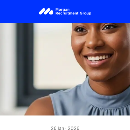
26 jan · 2026