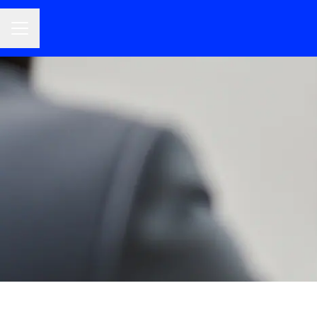
CARRIÈREMENU