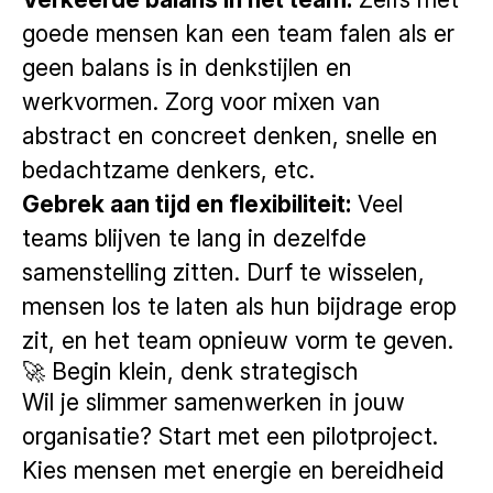
goede mensen kan een team falen als er
geen balans is in denkstijlen en
werkvormen. Zorg voor mixen van
abstract en concreet denken, snelle en
bedachtzame denkers, etc.
Gebrek aan tijd en flexibiliteit:
Veel
teams blijven te lang in dezelfde
samenstelling zitten. Durf te wisselen,
mensen los te laten als hun bijdrage erop
zit, en het team opnieuw vorm te geven.
🚀 Begin klein, denk strategisch
Wil je slimmer samenwerken in jouw
organisatie? Start met een pilotproject.
Kies mensen met energie en bereidheid