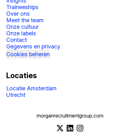
Insights
Traineeships
Over ons
Meet the team
Onze cultuur
Onze labels
Contact
Gegevens en privacy
Cookies beheren
Locaties
Locatie Amsterdam
Utrecht
morganrecruitmentgroup.com