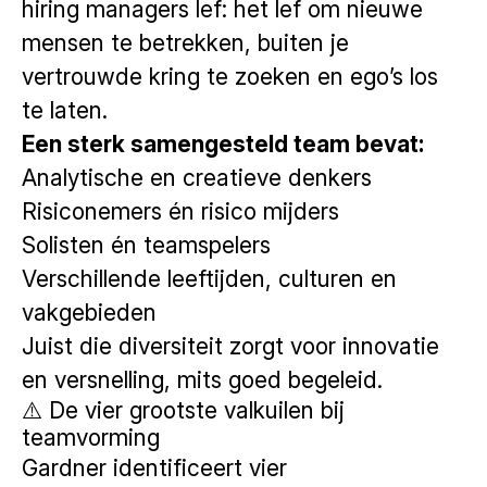
hiring managers lef: het lef om nieuwe
mensen te betrekken, buiten je
vertrouwde kring te zoeken en ego’s los
te laten.
Een sterk samengesteld team bevat:
Analytische en creatieve denkers
Risiconemers én risico mijders
Solisten én teamspelers
Verschillende leeftijden, culturen en
vakgebieden
Juist die diversiteit zorgt voor innovatie
en versnelling, mits goed begeleid.
⚠️ De vier grootste valkuilen bij
teamvorming
Gardner identificeert vier