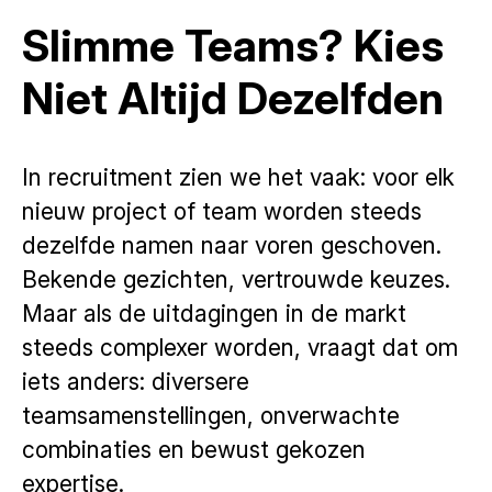
Slimme Teams? Kies
Niet Altijd Dezelfden
In recruitment zien we het vaak: voor elk
nieuw project of team worden steeds
dezelfde namen naar voren geschoven.
Bekende gezichten, vertrouwde keuzes.
Maar als de uitdagingen in de markt
steeds complexer worden, vraagt dat om
iets anders: diversere
teamsamenstellingen, onverwachte
combinaties en bewust gekozen
expertise.