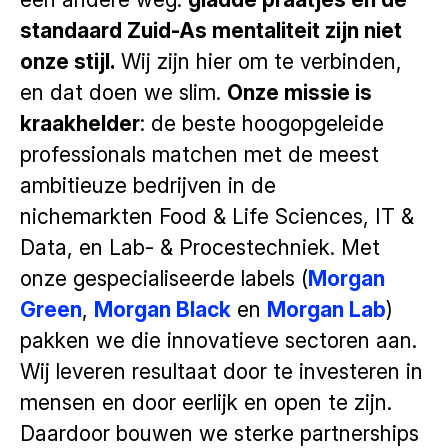
standaard Zuid-As mentaliteit zijn niet
onze stijl.
Wij zijn hier om te verbinden,
en dat doen we slim.
Onze missie is
kraakhelder
: de beste hoogopgeleide
professionals matchen met de meest
ambitieuze bedrijven in de
nichemarkten Food & Life Sciences, IT &
Data, en Lab- & Procestechniek. Met
onze gespecialiseerde labels (
Morgan
Green
,
Morgan Black
en
Morgan Lab
)
pakken we die innovatieve sectoren aan.
Wij leveren resultaat door te investeren in
mensen en door eerlijk en open te zijn.
Daardoor bouwen we sterke partnerships