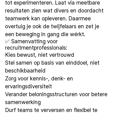
tot experimenteren. Laat via meetbare
resultaten zien wat divers en doordacht
teamwerk kan opleveren. Daarmee
overtuig je ook de twijfelaars en zet je
een beweging in gang die wérkt.
✅ Samenvatting voor
recruitmentprofessionals:
Kies bewust, niet vertrouwd
Stel samen op basis van einddoel, niet
beschikbaarheid
Zorg voor kennis-, denk- en
ervaringsdiversiteit
Verander beloningsstructuren voor betere
samenwerking
Durf teams te verversen en flexibel te