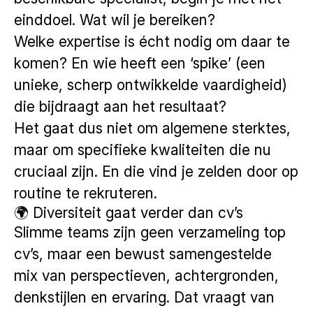
einddoel. Wat wil je bereiken?
Welke expertise is écht nodig om daar te
komen? En wie heeft een ‘spike’ (een
unieke, scherp ontwikkelde vaardigheid)
die bijdraagt aan het resultaat?
Het gaat dus niet om algemene sterktes,
maar om specifieke kwaliteiten die nu
cruciaal zijn. En die vind je zelden door op
routine te rekruteren.
🌍 Diversiteit gaat verder dan cv’s
Slimme teams zijn geen verzameling top
cv’s, maar een bewust samengestelde
mix van perspectieven, achtergronden,
denkstijlen en ervaring. Dat vraagt van