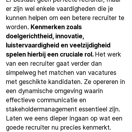
er zijn wel enkele vaardigheden die je
kunnen helpen om een betere recruiter te
worden.
Kenmerken zoals
doelgerichtheid, innovatie,
luistervaardigheid en veelzijdigheid
spelen hierbij een cruciale rol.
Het werk
van een recruiter gaat verder dan
simpelweg het matchen van vacatures
met geschikte kandidaten. Ze opereren in
een dynamische omgeving waarin
effectieve communicatie en
stakeholdermanagement essentieel zijn.
Laten we eens dieper ingaan op wat een
goede recruiter nu precies kenmerkt.