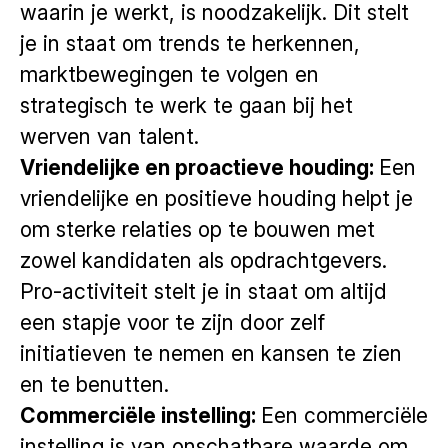
waarin je werkt, is noodzakelijk. Dit stelt
je in staat om trends te herkennen,
marktbewegingen te volgen en
strategisch te werk te gaan bij het
werven van talent.
Vriendelijke en proactieve houding:
Een
vriendelijke en positieve houding helpt je
om sterke relaties op te bouwen met
zowel kandidaten als opdrachtgevers.
Pro-activiteit stelt je in staat om altijd
een stapje voor te zijn door zelf
initiatieven te nemen en kansen te zien
en te benutten.
Commerciële instelling:
Een commerciële
instelling is van onschatbare waarde om