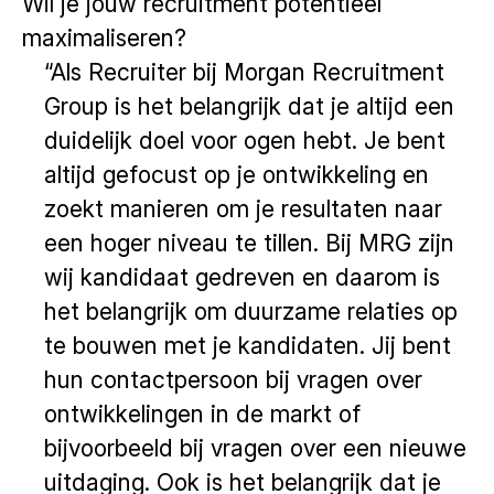
Wil je jouw recruitment potentieel
maximaliseren?
“Als Recruiter bij Morgan Recruitment
Group is het belangrijk dat je altijd een
duidelijk doel voor ogen hebt. Je bent
altijd gefocust op je ontwikkeling en
zoekt manieren om je resultaten naar
een hoger niveau te tillen. Bij MRG zijn
wij kandidaat gedreven en daarom is
het belangrijk om duurzame relaties op
te bouwen met je kandidaten. Jij bent
hun contactpersoon bij vragen over
ontwikkelingen in de markt of
bijvoorbeeld bij vragen over een nieuwe
uitdaging. Ook is het belangrijk dat je