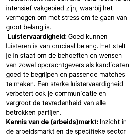
intensief vakgebied zijn, waarbij het
vermogen om met stress om te gaan van
groot belang is.
Luistervaardigheid:
Goed kunnen
luisteren is van cruciaal belang. Het stelt
je in staat om de behoeften en wensen
van zowel opdrachtgevers als kandidaten
goed te begrijpen en passende matches
te maken. Een sterke luistervaardigheid
verbetert ook je communicatie en
vergroot de tevredenheid van alle
betrokken partijen.
Kennis van de (arbeids)markt:
Inzicht in
de arbeidsmarkt en de specifieke sector