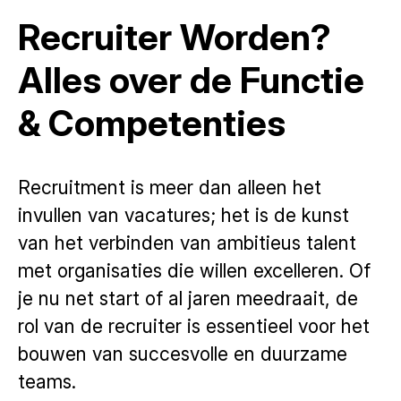
Recruiter Worden?
Alles over de Functie
& Competenties
Recruitment is meer dan alleen het
invullen van vacatures; het is de kunst
van het verbinden van ambitieus talent
met organisaties die willen excelleren. Of
je nu net start of al jaren meedraait, de
rol van de recruiter is essentieel voor het
bouwen van succesvolle en duurzame
teams.