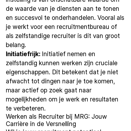
de waarde van je diensten aan te tonen
en succesvol te onderhandelen. Vooral als
je werkt voor een recruitmentbureau of
als zelfstandige recruiter is dit van groot
belang.
Initiatiefrijk:
Initiatief nemen en
zelfstandig kunnen werken zijn cruciale
eigenschappen. Dit betekent dat je niet
afwacht tot dingen naar je toe komen,
maar actief op zoek gaat naar
mogelijkheden om je werk en resultaten
te verbeteren.
Werken als Recruiter bij MRG: Jouw
Carrière in de Versnelling