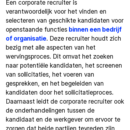
Een corporate recruiter is
verantwoordelijk voor het vinden en
selecteren van geschikte kandidaten voor
openstaande functies
binnen een bedrijf
of organisatie
. Deze recruiter houdt zich
bezig met alle aspecten van het
wervingsproces. Dit omvat het zoeken
naar potentiële kandidaten, het screenen
van sollicitaties, het voeren van
gesprekken, en het begeleiden van
kandidaten door het sollicitatieproces.
Daarnaast leidt de corporate recruiter ook
de onderhandelingen tussen de
kandidaat en de werkgever om ervoor te
zorgen dat beide partijen tevreden zijn