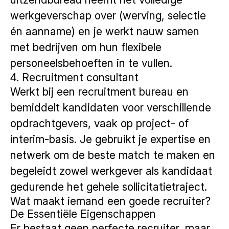
werkgeverschap over (werving, selectie
én aanname) en je werkt nauw samen
met bedrijven om hun flexibele
personeelsbehoeften in te vullen.
4. Recruitment consultant
Werkt bij een recruitment bureau en
bemiddelt kandidaten voor verschillende
opdrachtgevers, vaak op project- of
interim-basis. Je gebruikt je expertise en
netwerk om de beste match te maken en
begeleidt zowel werkgever als kandidaat
gedurende het gehele sollicitatietraject.
Wat maakt iemand een goede recruiter?
De Essentiële Eigenschappen
Er bestaat geen perfecte recruiter, maar