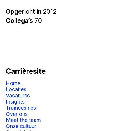
Opgericht in
2012
Collega’s
70
Carrièresite
Home
Locaties
Vacatures
Insights
Traineeships
Over ons
Meet the team
Onze cultuur