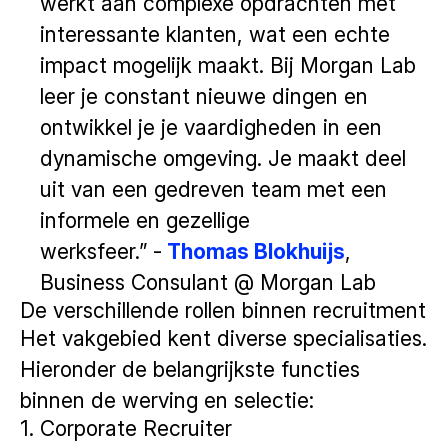
werkt aan complexe opdrachten met
interessante klanten, wat een echte
impact mogelijk maakt. Bij Morgan Lab
leer je constant nieuwe dingen en
ontwikkel je je vaardigheden in een
dynamische omgeving. Je maakt deel
uit van een gedreven team met een
informele en gezellige
werksfeer.” -
Thomas Blokhuijs
,
Business Consulant @ Morgan Lab
De verschillende rollen binnen recruitment
Het vakgebied kent diverse specialisaties.
Hieronder de belangrijkste functies
binnen de werving en selectie:
1. Corporate Recruiter