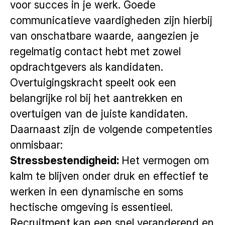
voor succes in je werk. Goede
communicatieve vaardigheden zijn hierbij
van onschatbare waarde, aangezien je
regelmatig contact hebt met zowel
opdrachtgevers als kandidaten.
Overtuigingskracht speelt ook een
belangrijke rol bij het aantrekken en
overtuigen van de juiste kandidaten.
Daarnaast zijn de volgende competenties
onmisbaar:
Stressbestendigheid:
Het vermogen om
kalm te blijven onder druk en effectief te
werken in een dynamische en soms
hectische omgeving is essentieel.
Recruitment kan een snel veranderend en