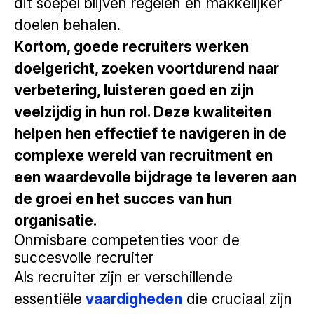
dit soepel blijven regelen en makkelijker
doelen behalen.
Kortom, goede recruiters werken
doelgericht, zoeken voortdurend naar
verbetering, luisteren goed en zijn
veelzijdig in hun rol. Deze kwaliteiten
helpen hen effectief te navigeren in de
complexe wereld van recruitment en
een waardevolle bijdrage te leveren aan
de groei en het succes van hun
organisatie.
Onmisbare competenties voor de
succesvolle recruiter
Als recruiter zijn er verschillende
essentiële
vaardigheden
die cruciaal zijn