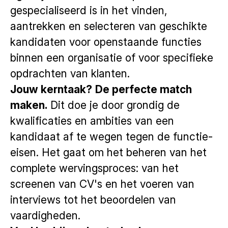
gespecialiseerd is in het vinden,
aantrekken en selecteren van geschikte
kandidaten voor openstaande functies
binnen een organisatie of voor specifieke
opdrachten van klanten.
Jouw kerntaak?
De perfecte match
maken.
Dit doe je door grondig de
kwalificaties en ambities van een
kandidaat af te wegen tegen de functie-
eisen. Het gaat om het beheren van het
complete wervingsproces: van het
screenen van CV's en het voeren van
interviews tot het beoordelen van
vaardigheden.