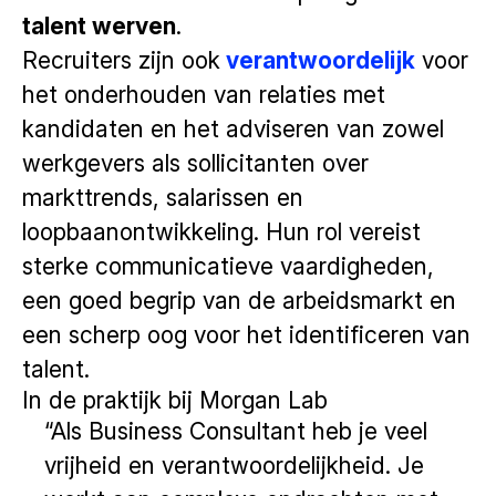
talent werven
.
Recruiters zijn ook
verantwoordelijk
voor
het onderhouden van relaties met
kandidaten en het adviseren van zowel
werkgevers als sollicitanten over
markttrends, salarissen en
loopbaanontwikkeling. Hun rol vereist
sterke communicatieve vaardigheden,
een goed begrip van de arbeidsmarkt en
een scherp oog voor het identificeren van
talent.
In de praktijk bij Morgan Lab
“Als Business Consultant heb je veel
vrijheid en verantwoordelijkheid. Je