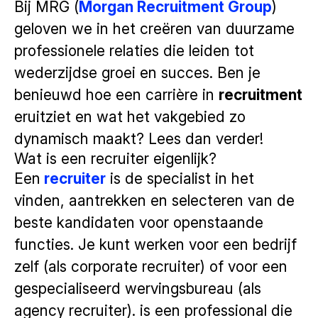
Bij MRG (
Morgan Recruitment Group
)
geloven we in het creëren van duurzame
professionele relaties die leiden tot
wederzijdse groei en succes. Ben je
benieuwd hoe een carrière in
recruitment
eruitziet en wat het vakgebied zo
dynamisch maakt? Lees dan verder!
Wat is een recruiter eigenlijk?
Een
recruiter
is de specialist in het
vinden, aantrekken en selecteren van de
beste kandidaten voor openstaande
functies. Je kunt werken voor een bedrijf
zelf (als corporate recruiter) of voor een
gespecialiseerd wervingsbureau (als
agency recruiter). is een professional die