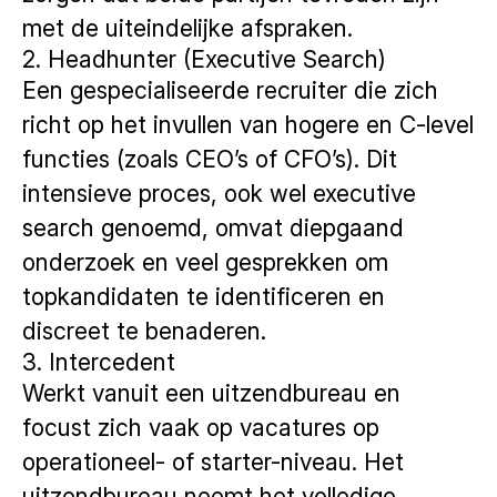
met de uiteindelijke afspraken.
2. Headhunter (Executive Search)
Een gespecialiseerde recruiter die zich
richt op het invullen van hogere en C-level
functies (zoals CEO’s of CFO’s). Dit
intensieve proces, ook wel executive
search genoemd, omvat diepgaand
onderzoek en veel gesprekken om
topkandidaten te identificeren en
discreet te benaderen.
3. Intercedent
Werkt vanuit een uitzendbureau en
focust zich vaak op vacatures op
operationeel- of starter-niveau. Het
uitzendbureau neemt het volledige