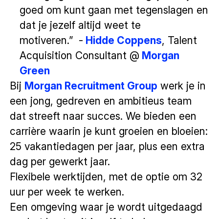
goed om kunt gaan met tegenslagen en
dat je jezelf altijd weet te
motiveren.” -
Hidde Coppens
, Talent
Acquisition Consultant @
Morgan
Green
Bij
Morgan Recruitment Group
werk je in
een jong, gedreven en ambitieus team
dat streeft naar succes. We bieden een
carrière waarin je kunt groeien en bloeien:
25 vakantiedagen per jaar, plus een extra
dag per gewerkt jaar.
Flexibele werktijden, met de optie om 32
uur per week te werken.
Een omgeving waar je wordt uitgedaagd