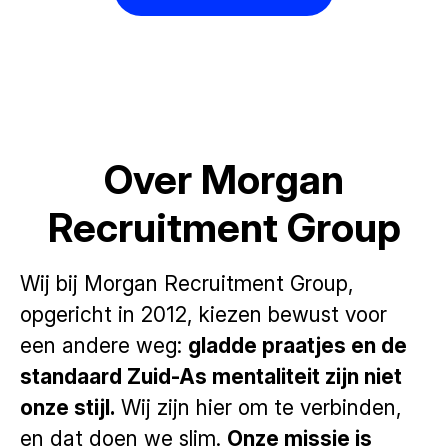
Over Morgan
Recruitment Group
Wij bij Morgan Recruitment Group,
opgericht in 2012, kiezen bewust voor
een andere weg:
gladde praatjes en de
standaard Zuid-As mentaliteit zijn niet
onze stijl.
Wij zijn hier om te verbinden,
en dat doen we slim.
Onze missie is