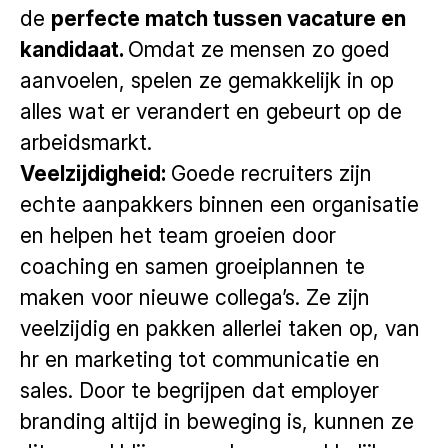
de
perfecte match tussen vacature en
kandidaat.
Omdat ze mensen zo goed
aanvoelen, spelen ze gemakkelijk in op
alles wat er verandert en gebeurt op de
arbeidsmarkt.
Veelzijdigheid:
Goede recruiters zijn
echte aanpakkers binnen een organisatie
en helpen het team groeien door
coaching en samen groeiplannen te
maken voor nieuwe collega’s. Ze zijn
veelzijdig en pakken allerlei taken op, van
hr en marketing tot communicatie en
sales. Door te begrijpen dat employer
branding altijd in beweging is, kunnen ze