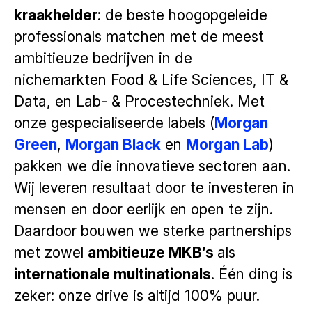
kraakhelder
: de beste hoogopgeleide
professionals matchen met de meest
ambitieuze bedrijven in de
nichemarkten Food & Life Sciences, IT &
Data, en Lab- & Procestechniek. Met
onze gespecialiseerde labels (
Morgan
Green
,
Morgan Black
en
Morgan Lab
)
pakken we die innovatieve sectoren aan.
Wij leveren resultaat door te investeren in
mensen en door eerlijk en open te zijn.
Daardoor bouwen we sterke partnerships
met zowel
ambitieuze MKB’s
als
internationale multinationals
. Één ding is
zeker: onze drive is altijd 100% puur.