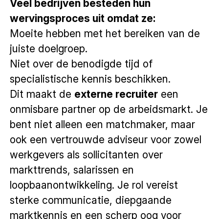
Veel bedrijven besteden hun
wervingsproces uit omdat ze:
Moeite hebben met het bereiken van de
juiste doelgroep.
Niet over de benodigde tijd of
specialistische kennis beschikken.
Dit maakt de
externe recruiter
een
onmisbare partner op de arbeidsmarkt. Je
bent niet alleen een matchmaker, maar
ook een vertrouwde adviseur voor zowel
werkgevers als sollicitanten over
markttrends, salarissen en
loopbaanontwikkeling. Je rol vereist
sterke communicatie, diepgaande
marktkennis en een scherp oog voor