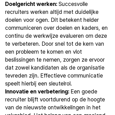
Doelgericht werken:
Succesvolle
recruiters werken altijd met duidelijke
doelen voor ogen. Dit betekent helder
communiceren over doelen en kaders, en
continu de werkwijze evalueren om deze
te verbeteren. Door snel tot de kern van
een probleem te komen en vlot
beslissingen te nemen, zorgen ze ervoor
dat zowel kandidaten als de organisatie
tevreden zijn. Effectieve communicatie
speelt hierbij een sleutelrol.
Innovatie en verbetering:
Een goede
recruiter blijft voortdurend op de hoogte
van de nieuwste ontwikkelingen in het