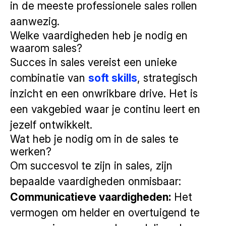
in de meeste professionele sales rollen
aanwezig.
Welke vaardigheden heb je nodig en
waarom sales?
Succes in sales vereist een unieke
combinatie van
soft skills
, strategisch
inzicht en een onwrikbare drive. Het is
een vakgebied waar je continu leert en
jezelf ontwikkelt.
Wat heb je nodig om in de sales te
werken?
Om succesvol te zijn in sales, zijn
bepaalde vaardigheden onmisbaar:
Communicatieve vaardigheden:
Het
vermogen om helder en overtuigend te