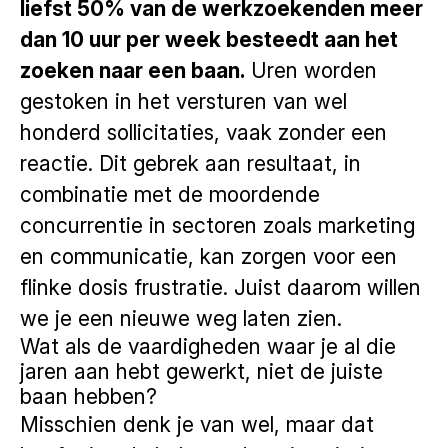
liefst 50% van de werkzoekenden meer
dan 10 uur per week besteedt aan het
zoeken naar een baan.
Uren worden
gestoken in het versturen van wel
honderd sollicitaties, vaak zonder een
reactie. Dit gebrek aan resultaat, in
combinatie met de moordende
concurrentie in sectoren zoals marketing
en communicatie, kan zorgen voor een
flinke dosis frustratie. Juist daarom willen
we je een nieuwe weg laten zien.
Wat als de vaardigheden waar je al die
jaren aan hebt gewerkt, niet de juiste
baan hebben?
Misschien denk je van wel, maar dat