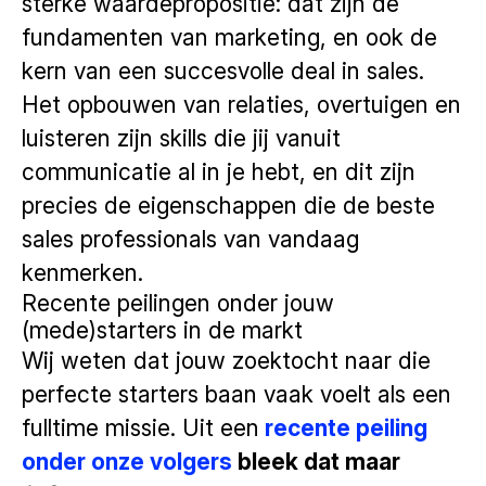
sterke waardepropositie: dat zijn de
fundamenten van marketing, en ook de
kern van een succesvolle deal in sales.
Het opbouwen van relaties, overtuigen en
luisteren zijn skills die jij vanuit
communicatie al in je hebt, en dit zijn
precies de eigenschappen die de beste
sales professionals van vandaag
kenmerken.
Recente peilingen onder jouw
(mede)starters in de markt
Wij weten dat jouw zoektocht naar die
perfecte starters baan vaak voelt als een
fulltime missie. Uit een
recente peiling
onder onze volgers
bleek dat maar