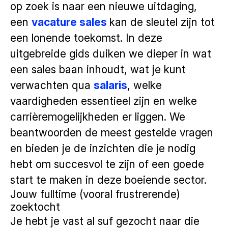
op zoek is naar een nieuwe uitdaging,
een
vacature sales
kan de sleutel zijn tot
een lonende toekomst. In deze
uitgebreide gids duiken we dieper in wat
een sales baan inhoudt, wat je kunt
verwachten qua
salaris
, welke
vaardigheden essentieel zijn en welke
carrièremogelijkheden er liggen. We
beantwoorden de meest gestelde vragen
en bieden je de inzichten die je nodig
hebt om succesvol te zijn of een goede
start te maken in deze boeiende sector.
Jouw fulltime (vooral frustrerende)
zoektocht
Je hebt je vast al suf gezocht naar die