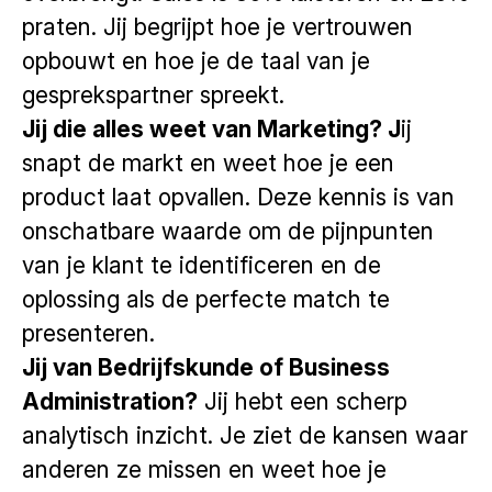
praten. Jij begrijpt hoe je vertrouwen
opbouwt en hoe je de taal van je
gesprekspartner spreekt.
Jij die alles weet van Marketing? J
ij
snapt de markt en weet hoe je een
product laat opvallen. Deze kennis is van
onschatbare waarde om de pijnpunten
van je klant te identificeren en de
oplossing als de perfecte match te
presenteren.
Jij van Bedrijfskunde of Business
Administration?
Jij hebt een scherp
analytisch inzicht. Je ziet de kansen waar
anderen ze missen en weet hoe je