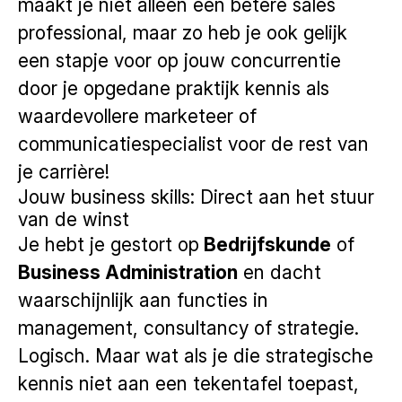
maakt je niet alleen een betere sales
professional, maar zo heb je ook gelijk
een stapje voor op jouw concurrentie
door je opgedane praktijk kennis als
waardevollere marketeer of
communicatiespecialist voor de rest van
je carrière!
Jouw business skills: Direct aan het stuur
van de winst
Je hebt je gestort op
Bedrijfskunde
of
Business Administration
en dacht
waarschijnlijk aan functies in
management, consultancy of strategie.
Logisch. Maar wat als je die strategische
kennis niet aan een tekentafel toepast,