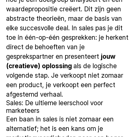
waardepropositie creëert. Dit zijn geen
abstracte theorieën, maar de basis van
elke succesvolle deal. In sales pas je dit
toe in één-op-één gesprekken: je herkent
direct de behoeften van je
gesprekspartner en presenteert
jouw
(creatieve) oplossing
als de logische
volgende stap. Je verkoopt niet zomaar
een product, je verkoopt een perfect
afgestemd verhaal.
Sales: De ultieme leerschool voor
marketeers
Een baan in sales is niet zomaar een
alternatief; het is een kans om je