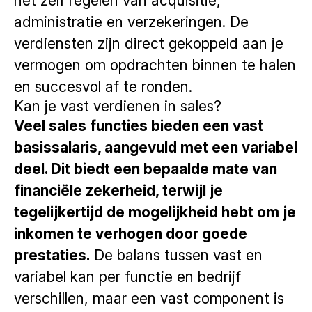
het zelf regelen van acquisitie,
administratie en verzekeringen. De
verdiensten zijn direct gekoppeld aan je
vermogen om opdrachten binnen te halen
en succesvol af te ronden.
Kan je vast verdienen in sales?
Veel sales functies bieden een vast
basissalaris, aangevuld met een variabel
deel. Dit biedt een bepaalde mate van
financiële zekerheid, terwijl je
tegelijkertijd de mogelijkheid hebt om je
inkomen te verhogen door goede
prestaties.
De balans tussen vast en
variabel kan per functie en bedrijf
verschillen, maar een vast component is