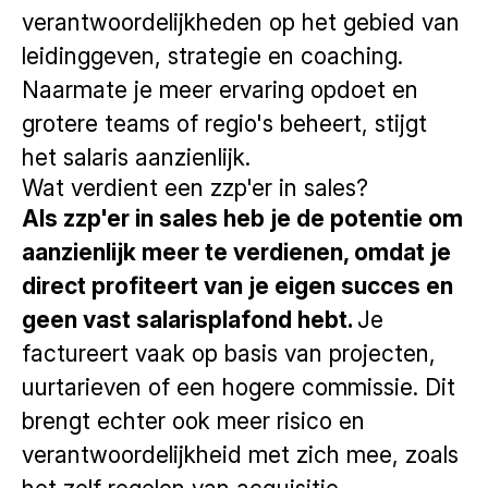
verantwoordelijkheden op het gebied van
leidinggeven, strategie en coaching.
Naarmate je meer ervaring opdoet en
grotere teams of regio's beheert, stijgt
het salaris aanzienlijk.
Wat verdient een zzp'er in sales?
Als zzp'er in sales heb je de potentie om
aanzienlijk meer te verdienen, omdat je
direct profiteert van je eigen succes en
geen vast salarisplafond hebt.
Je
factureert vaak op basis van projecten,
uurtarieven of een hogere commissie. Dit
brengt echter ook meer risico en
verantwoordelijkheid met zich mee, zoals