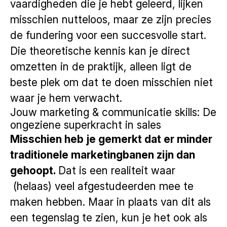
vaardigheden die je hebt geleerd, lijken
misschien nutteloos, maar ze zijn precies
de fundering voor een succesvolle start.
Die theoretische kennis kan je direct
omzetten in de praktijk, alleen ligt de
beste plek om dat te doen misschien niet
waar je hem verwacht.
Jouw marketing & communicatie skills: De
ongeziene superkracht in sales
Misschien heb je gemerkt dat er minder
traditionele marketingbanen zijn dan
gehoopt.
Dat is een realiteit waar
(helaas) veel afgestudeerden mee te
maken hebben. Maar in plaats van dit als
een tegenslag te zien, kun je het ook als