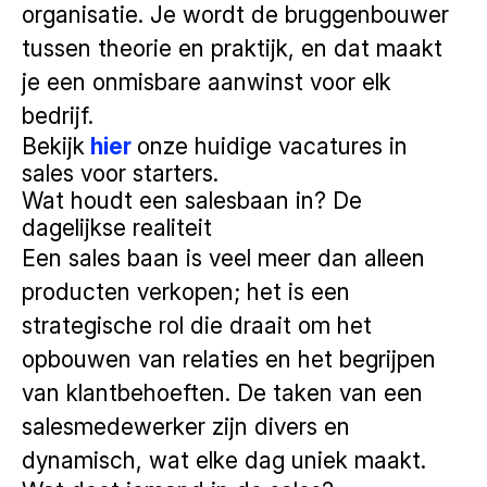
organisatie. Je wordt de bruggenbouwer
tussen theorie en praktijk, en dat maakt
je een onmisbare aanwinst voor elk
bedrijf.
Bekijk
hier
onze huidige vacatures in
sales voor starters.
Wat houdt een salesbaan in? De
dagelijkse realiteit
Een sales baan is veel meer dan alleen
producten verkopen; het is een
strategische rol die draait om het
opbouwen van relaties en het begrijpen
van klantbehoeften. De taken van een
salesmedewerker zijn divers en
dynamisch, wat elke dag uniek maakt.