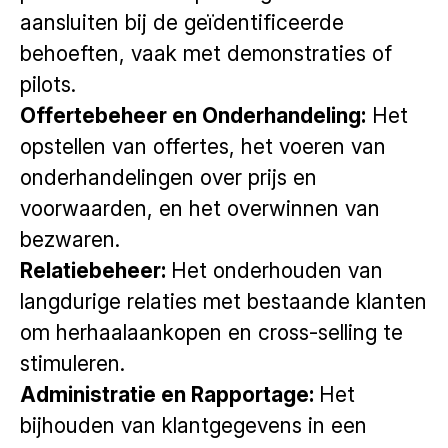
aansluiten bij de geïdentificeerde
behoeften, vaak met demonstraties of
pilots.
Offertebeheer en Onderhandeling:
Het
opstellen van offertes, het voeren van
onderhandelingen over prijs en
voorwaarden, en het overwinnen van
bezwaren.
Relatiebeheer:
Het onderhouden van
langdurige relaties met bestaande klanten
om herhaalaankopen en cross-selling te
stimuleren.
Administratie en Rapportage:
Het
bijhouden van klantgegevens in een