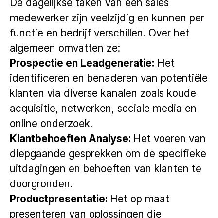
De dagelijkse taken van een sales
medewerker zijn veelzijdig en kunnen per
functie en bedrijf verschillen. Over het
algemeen omvatten ze:
Prospectie en Leadgeneratie:
Het
identificeren en benaderen van potentiële
klanten via diverse kanalen zoals koude
acquisitie, netwerken, sociale media en
online onderzoek.
Klantbehoeften Analyse:
Het voeren van
diepgaande gesprekken om de specifieke
uitdagingen en behoeften van klanten te
doorgronden.
Productpresentatie:
Het op maat
presenteren van oplossingen die