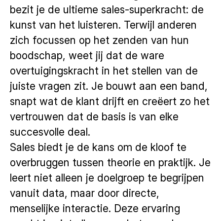
bezit je de ultieme sales-superkracht: de
kunst van het luisteren. Terwijl anderen
zich focussen op het zenden van hun
boodschap, weet jij dat de ware
overtuigingskracht in het stellen van de
juiste vragen zit. Je bouwt aan een band,
snapt wat de klant drijft en creëert zo het
vertrouwen dat de basis is van elke
succesvolle deal.
Sales biedt je de kans om de kloof te
overbruggen tussen theorie en praktijk. Je
leert niet alleen je doelgroep te begrijpen
vanuit data, maar door directe,
menselijke interactie. Deze ervaring