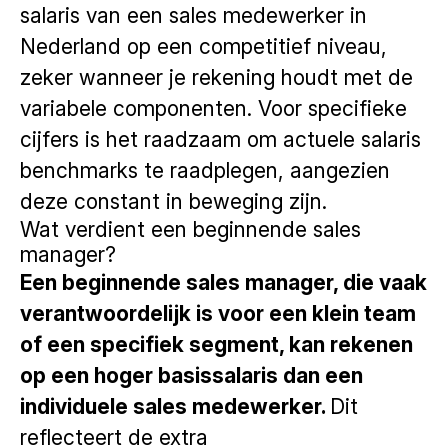
salaris van een sales medewerker in
Nederland op een competitief niveau,
zeker wanneer je rekening houdt met de
variabele componenten. Voor specifieke
cijfers is het raadzaam om actuele salaris
benchmarks te raadplegen, aangezien
deze constant in beweging zijn.
Wat verdient een beginnende sales
manager?
Een beginnende sales manager, die vaak
verantwoordelijk is voor een klein team
of een specifiek segment, kan rekenen
op een hoger basissalaris dan een
individuele sales medewerker.
Dit
reflecteert de extra