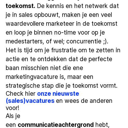
toekomst.
De kennis en het netwerk dat
je in sales opbouwt, maken je een veel
waardevollere marketeer in de toekomst
en loop je binnen no-time voor op je
medestarters, of wel; concurrentie ;).
Het is tijd om je frustratie om te zetten in
actie en te ontdekken dat de perfecte
baan misschien niet die ene
marketingvacature is, maar een
strategische stap die je toekomst vormt.
Check hier
onze nieuwste
(sales)vacatures
en wees de anderen
voor!
Als je
een
communicatieachtergrond
hebt,