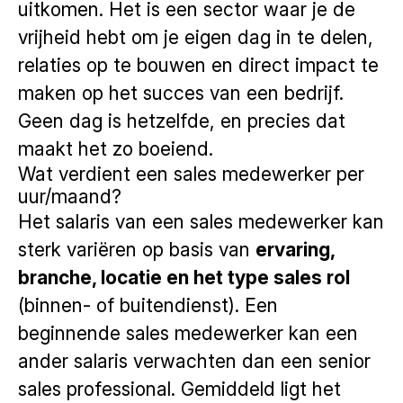
uitkomen. Het is een sector waar je de
vrijheid hebt om je eigen dag in te delen,
relaties op te bouwen en direct impact te
maken op het succes van een bedrijf.
Geen dag is hetzelfde, en precies dat
maakt het zo boeiend.
Wat verdient een sales medewerker per
uur/maand?
Het salaris van een sales medewerker kan
sterk variëren op basis van
ervaring,
branche, locatie en het type sales rol
(binnen- of buitendienst). Een
beginnende sales medewerker kan een
ander salaris verwachten dan een senior
sales professional. Gemiddeld ligt het