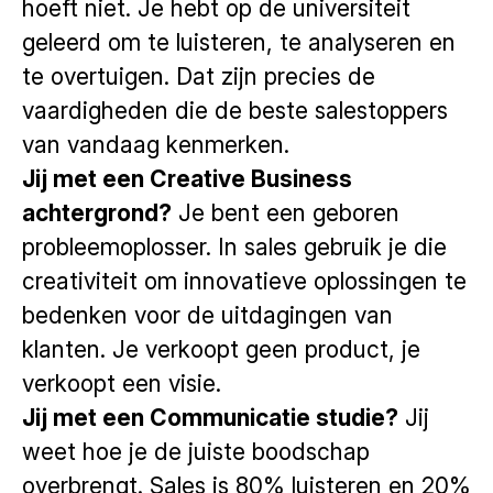
hoeft niet. Je hebt op de universiteit
geleerd om te luisteren, te analyseren en
te overtuigen. Dat zijn precies de
vaardigheden die de beste salestoppers
van vandaag kenmerken.
Jij met een Creative Business
achtergrond?
Je bent een geboren
probleemoplosser. In sales gebruik je die
creativiteit om innovatieve oplossingen te
bedenken voor de uitdagingen van
klanten. Je verkoopt geen product, je
verkoopt een visie.
Jij met een Communicatie studie?
Jij
weet hoe je de juiste boodschap
overbrengt. Sales is 80% luisteren en 20%