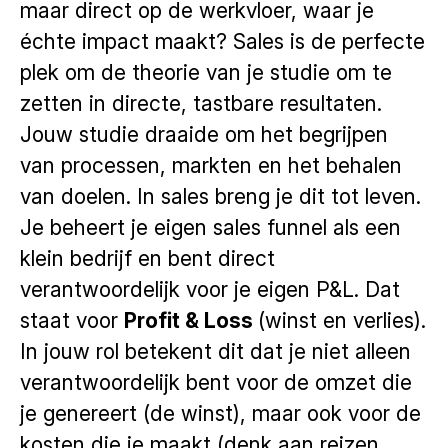
maar direct op de werkvloer, waar je
échte impact maakt? Sales is de perfecte
plek om de theorie van je studie om te
zetten in directe, tastbare resultaten.
Jouw studie draaide om het begrijpen
van processen, markten en het behalen
van doelen. In sales breng je dit tot leven.
Je beheert je eigen sales funnel als een
klein bedrijf en bent direct
verantwoordelijk voor je eigen P&L. Dat
staat voor
Profit & Loss
(winst en verlies).
In jouw rol betekent dit dat je niet alleen
verantwoordelijk bent voor de omzet die
je genereert (de winst), maar ook voor de
kosten die je maakt (denk aan reizen,