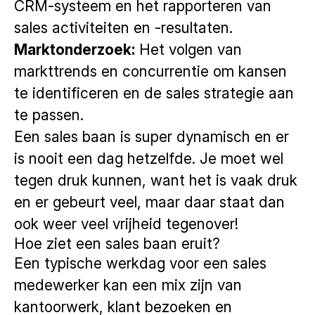
CRM-systeem en het rapporteren van
sales activiteiten en -resultaten.
Marktonderzoek:
Het volgen van
markttrends en concurrentie om kansen
te identificeren en de sales strategie aan
te passen.
Een sales baan is super dynamisch en er
is nooit een dag hetzelfde. Je moet wel
tegen druk kunnen, want het is vaak druk
en er gebeurt veel, maar daar staat dan
ook weer veel vrijheid tegenover!
Hoe ziet een sales baan eruit?
Een typische werkdag voor een sales
medewerker kan een mix zijn van
kantoorwerk, klant bezoeken en