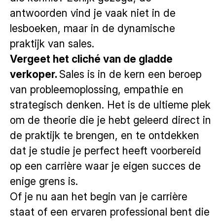
antwoorden vind je vaak niet in de
lesboeken, maar in de dynamische
praktijk van sales.
Vergeet het cliché van de gladde
verkoper.
Sales is in de kern een beroep
van probleemoplossing, empathie en
strategisch denken. Het is de ultieme plek
om de theorie die je hebt geleerd direct in
de praktijk te brengen, en te ontdekken
dat je studie je perfect heeft voorbereid
op een carrière waar je eigen succes de
enige grens is.
Of je nu aan het begin van je carrière
staat of een ervaren professional bent die