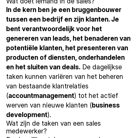
Wat doet iemand in de sales?
In de kern ben je een bruggenbouwer
tussen een bedrijf en zijn klanten. Je
bent verantwoordelijk voor het
genereren van leads, het benaderen van
potentiële klanten, het presenteren van
producten of diensten, onderhandelen
en het sluiten van deals.
De dagelijkse
taken kunnen variëren van het beheren
van bestaande klantrelaties
(
accountmanagement
) tot het actief
werven van nieuwe klanten (
business
development
).
Wat zijn de taken van een sales
medewerker?