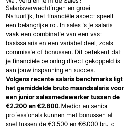
Wat verdien je in de Sales?
Salarisverwachtingen en groei
Natuurlijk, het financiële aspect speelt
een belangrijke rol. In sales is je salaris
vaak een combinatie van een vast
basissalaris en een variabel deel, zoals
commissie of bonussen. Dit betekent dat
je financiële beloning direct gekoppeld is
aan jouw inspanning en succes.
Volgens recente salaris benchmarks ligt
het gemiddelde bruto maandsalaris voor
een junior salesmedewerker tussen de
€2.200 en €2.800.
Medior en senior
professionals kunnen met bonussen al
snel tussen de €3.500 en €6.000 bruto