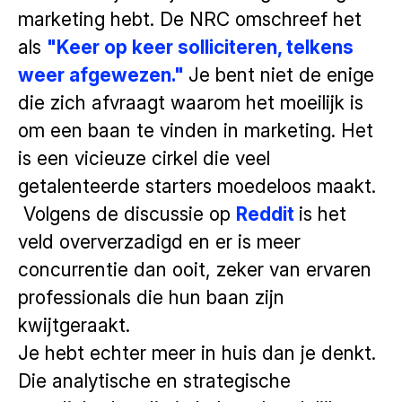
marketing hebt. De NRC omschreef het
als
"Keer op keer solliciteren, telkens
weer afgewezen."
Je bent niet de enige
die zich afvraagt waarom het moeilijk is
om een baan te vinden in marketing. Het
is een vicieuze cirkel die veel
getalenteerde starters moedeloos maakt.
Volgens de discussie op
Reddit
is het
veld oververzadigd en er is meer
concurrentie dan ooit, zeker van ervaren
professionals die hun baan zijn
kwijtgeraakt.
Je hebt echter meer in huis dan je denkt.
Die analytische en strategische