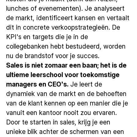
lunches of evenementen). Je analyseert
de markt, identificeert kansen en vertaalt
dit in concrete verkoopstrategieën. De
KPI's en targets die je in de
collegebanken hebt bestudeerd, worden
nu de brandstof voor je succes.
Sales is niet zomaar een baan; het is de
ultieme leerschool voor toekomstige
managers en CEO's.
Je leert de
dynamiek van de markt en de behoeften
van de klant kennen op een manier die je
vanuit een kantoor nooit zou ervaren.
Door te starten in sales, krijg je een
unieke blik achter de schermen van een