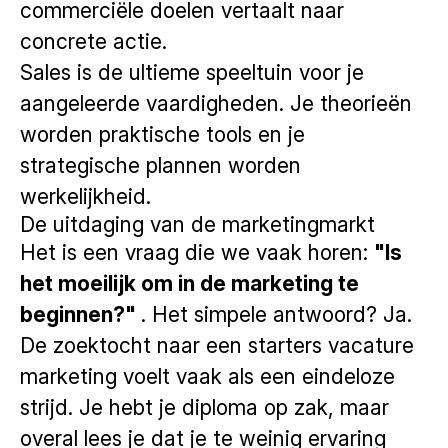
commerciële doelen vertaalt naar
concrete actie.
Sales is de ultieme speeltuin voor je
aangeleerde vaardigheden. Je theorieën
worden praktische tools en je
strategische plannen worden
werkelijkheid.
De uitdaging van de marketingmarkt
Het is een vraag die we vaak horen:
"Is
het moeilijk om in de marketing te
beginnen?"
. Het simpele antwoord? Ja.
De zoektocht naar een starters vacature
marketing voelt vaak als een eindeloze
strijd. Je hebt je diploma op zak, maar
overal lees je dat je te weinig ervaring