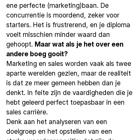
ene perfecte (marketing)baan. De
concurrentie is moordend, zeker voor
starters. Het is frustrerend, en je diploma
voelt misschien minder waard dan
gehoopt.
Maar wat als je het over een
andere boeg gooit?
Marketing en sales worden vaak als twee
aparte werelden gezien, maar de realiteit
is dat ze meer gemeen hebben dan je
denkt. In feite zijn de vaardigheden die je
hebt geleerd perfect toepasbaar in een
sales carrière.
Denk aan het analyseren van een
doelgroep en het opstellen van een