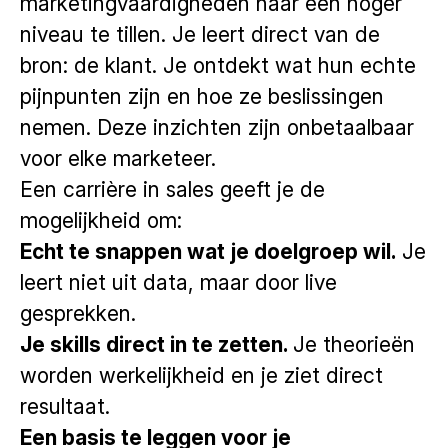
marketingvaardigheden naar een hoger
niveau te tillen. Je leert direct van de
bron: de klant. Je ontdekt wat hun echte
pijnpunten zijn en hoe ze beslissingen
nemen. Deze inzichten zijn onbetaalbaar
voor elke marketeer.
Een carrière in sales geeft je de
mogelijkheid om:
Echt te snappen wat je doelgroep wil.
Je
leert niet uit data, maar door live
gesprekken.
Je skills direct in te zetten.
Je theorieën
worden werkelijkheid en je ziet direct
resultaat.
Een basis te leggen voor je