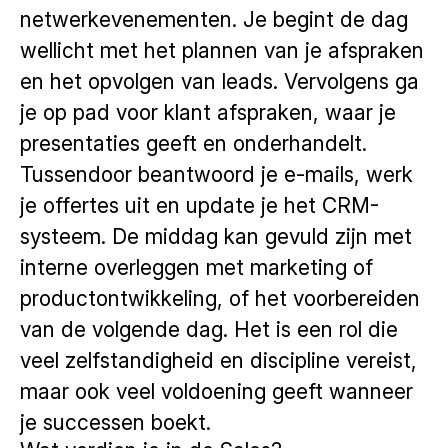
netwerkevenementen. Je begint de dag
wellicht met het plannen van je afspraken
en het opvolgen van leads. Vervolgens ga
je op pad voor klant afspraken, waar je
presentaties geeft en onderhandelt.
Tussendoor beantwoord je e-mails, werk
je offertes uit en update je het CRM-
systeem. De middag kan gevuld zijn met
interne overleggen met marketing of
productontwikkeling, of het voorbereiden
van de volgende dag. Het is een rol die
veel zelfstandigheid en discipline vereist,
maar ook veel voldoening geeft wanneer
je successen boekt.