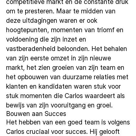
competitieve markt en de constante druk
om te presteren. Maar te midden van
deze uitdagingen waren er ook
hoogtepunten, momenten van triomf en
voldoening die zijn inzet en
vastberadenheid beloonden. Het behalen
van zijn eerste omzet in zijn nieuwe
markt, het zien groeien van zijn team en
het opbouwen van duurzame relaties met
klanten en kandidaten waren stuk voor
stuk momenten die Carlos waardeert als
bewijs van zijn vooruitgang en groei.
Bouwen aan Succes
Het hebben van een goed team is volgens
Carlos cruciaal voor succes. Hij gelooft