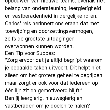
opbouwen van nieuwe teams, evenals het
belang van ondersteuning, leergierigheid
en vastberadenheid in dergelijke rollen.
Carlos' reis herinnert ons eraan dat met
toewijding en doorzettingsvermogen,
zelfs de grootste uitdagingen
overwonnen kunnen worden.
Een Tip voor Succes:
“Zorg ervoor dat je altijd begrijpt waarom
je bepaalde taken uitvoert. Dit helpt niet
alleen om het grotere geheel te begrijpen,
maar zorgt er ook voor dat iedereen op
één lijn zit en gemotiveerd blijft.”
Ben jij leergierig, nieuwsgierig en
vastberaden om je doelen te halen?