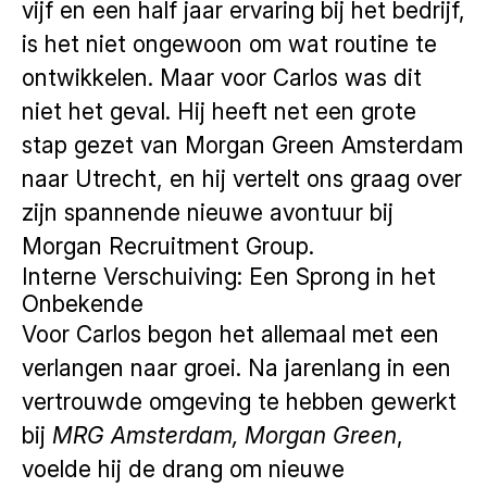
vijf en een half jaar ervaring bij het bedrijf,
is het niet ongewoon om wat routine te
ontwikkelen. Maar voor Carlos was dit
niet het geval. Hij heeft net een grote
stap gezet van Morgan Green Amsterdam
naar Utrecht, en hij vertelt ons graag over
zijn spannende nieuwe avontuur bij
Morgan Recruitment Group.
Interne Verschuiving: Een Sprong in het
Onbekende
Voor Carlos begon het allemaal met een
verlangen naar groei. Na jarenlang in een
vertrouwde omgeving te hebben gewerkt
bij
MRG Amsterdam, Morgan Green
,
voelde hij de drang om nieuwe