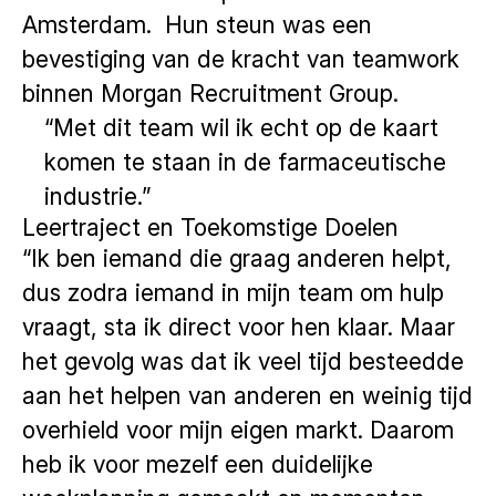
Amsterdam. Hun steun was een
bevestiging van de kracht van teamwork
binnen Morgan Recruitment Group.
“Met dit team wil ik echt op de kaart
komen te staan in de farmaceutische
industrie.”
Leertraject en Toekomstige Doelen
“Ik ben iemand die graag anderen helpt,
dus zodra iemand in mijn team om hulp
vraagt, sta ik direct voor hen klaar. Maar
het gevolg was dat ik veel tijd besteedde
aan het helpen van anderen en weinig tijd
overhield voor mijn eigen markt. Daarom
heb ik voor mezelf een duidelijke