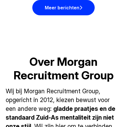
Meer berichten
Over Morgan
Recruitment Group
Wij bij Morgan Recruitment Group,
opgericht in 2012, kiezen bewust voor
een andere weg:
gladde praatjes en de
standaard Zuid-As mentaliteit zijn niet
onze stijl.
Wij zijn hier om te verbinden,