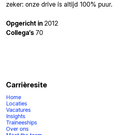
zeker: onze drive is altijd 100% puur.
Opgericht in
2012
Collega’s
70
Carrièresite
Home
Locaties
Vacatures
Insights
Traineeships
Over ons