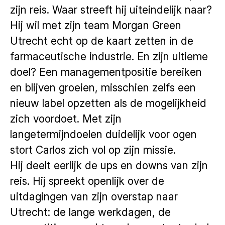
zijn reis. Waar streeft hij uiteindelijk naar?
Hij wil met zijn team Morgan Green
Utrecht echt op de kaart zetten in de
farmaceutische industrie. En zijn ultieme
doel? Een managementpositie bereiken
en blijven groeien, misschien zelfs een
nieuw label opzetten als de mogelijkheid
zich voordoet. Met zijn
langetermijndoelen duidelijk voor ogen
stort Carlos zich vol op zijn missie.
Hij deelt eerlijk de ups en downs van zijn
reis. Hij spreekt openlijk over de
uitdagingen van zijn overstap naar
Utrecht: de lange werkdagen, de