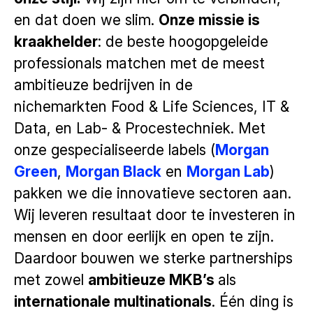
en dat doen we slim.
Onze missie is
kraakhelder
: de beste hoogopgeleide
professionals matchen met de meest
ambitieuze bedrijven in de
nichemarkten Food & Life Sciences, IT &
Data, en Lab- & Procestechniek. Met
onze gespecialiseerde labels (
Morgan
Green
,
Morgan Black
en
Morgan Lab
)
pakken we die innovatieve sectoren aan.
Wij leveren resultaat door te investeren in
mensen en door eerlijk en open te zijn.
Daardoor bouwen we sterke partnerships
met zowel
ambitieuze MKB’s
als
internationale multinationals
. Één ding is