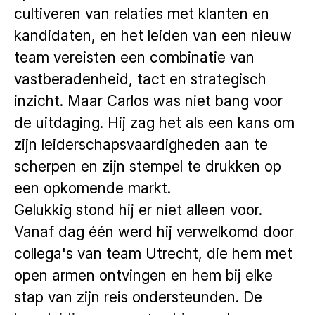
cultiveren van relaties met klanten en
kandidaten, en het leiden van een nieuw
team vereisten een combinatie van
vastberadenheid, tact en strategisch
inzicht. Maar Carlos was niet bang voor
de uitdaging. Hij zag het als een kans om
zijn leiderschapsvaardigheden aan te
scherpen en zijn stempel te drukken op
een opkomende markt.
Gelukkig stond hij er niet alleen voor.
Vanaf dag één werd hij verwelkomd door
collega's van team Utrecht, die hem met
open armen ontvingen en hem bij elke
stap van zijn reis ondersteunden. De