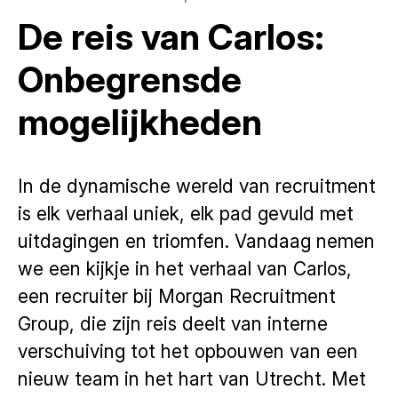
De reis van Carlos:
Onbegrensde
mogelijkheden
In de dynamische wereld van recruitment
is elk verhaal uniek, elk pad gevuld met
uitdagingen en triomfen. Vandaag nemen
we een kijkje in het verhaal van Carlos,
een recruiter bij Morgan Recruitment
Group, die zijn reis deelt van interne
verschuiving tot het opbouwen van een
nieuw team in het hart van Utrecht. Met