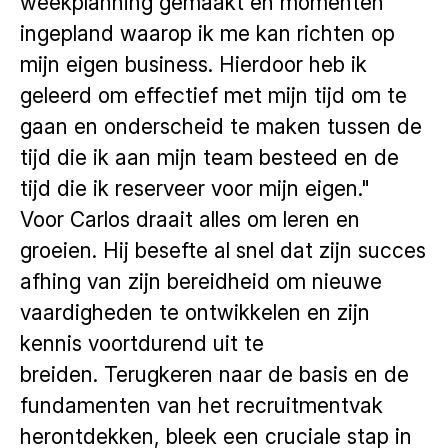
weekplanning gemaakt en momenten
ingepland waarop ik me kan richten op
mijn eigen business. Hierdoor heb ik
geleerd om effectief met mijn tijd om te
gaan en onderscheid te maken tussen de
tijd die ik aan mijn team besteed en de
tijd die ik reserveer voor mijn eigen."
Voor Carlos draait alles om leren en
groeien. Hij besefte al snel dat zijn succes
afhing van zijn bereidheid om nieuwe
vaardigheden te ontwikkelen en zijn
kennis voortdurend uit te
breiden. Terugkeren naar de basis en de
fundamenten van het recruitmentvak
herontdekken, bleek een cruciale stap in