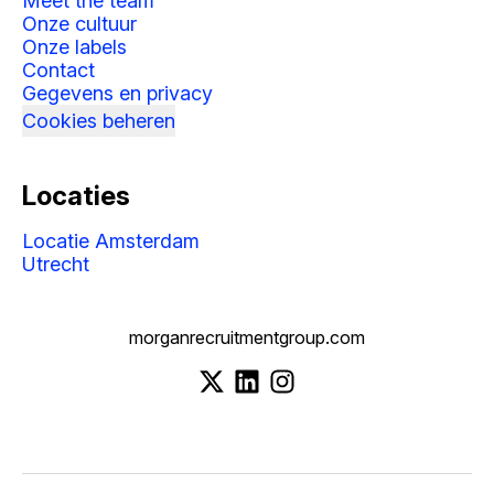
Meet the team
Onze cultuur
Onze labels
Contact
Gegevens en privacy
Cookies beheren
Locaties
Locatie Amsterdam
Utrecht
morganrecruitmentgroup.com