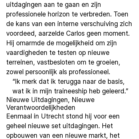
uitdagingen aan te gaan en zijn
professionele horizon te verbreden. Toen
de kans van een interne verschuiving zich
voordeed, aarzelde Carlos geen moment.
Hij omarmde de mogelijkheid om zijn
vaardigheden te testen op nieuwe
terreinen, vastbesloten om te groeien,
zowel persoonlijk als professioneel.
“Ik merk dat ik terugga naar de basis,
wat ik in mijn traineeship heb geleerd.”
Nieuwe Uitdagingen, Nieuwe
Verantwoordelijkheden
Eenmaal in Utrecht stond hij voor een
geheel nieuwe set uitdagingen. Het
opbouwen van een nieuwe markt, het