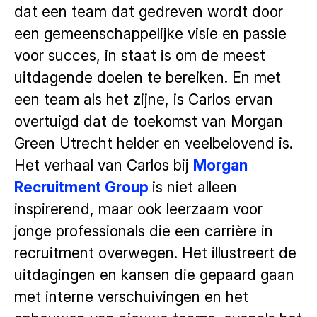
dat een team dat gedreven wordt door
een gemeenschappelijke visie en passie
voor succes, in staat is om de meest
uitdagende doelen te bereiken. En met
een team als het zijne, is Carlos ervan
overtuigd dat de toekomst van Morgan
Green Utrecht helder en veelbelovend is.
Het verhaal van Carlos bij
Morgan
Recruitment Group
is niet alleen
inspirerend, maar ook leerzaam voor
jonge professionals die een carrière in
recruitment overwegen. Het illustreert de
uitdagingen en kansen die gepaard gaan
met interne verschuivingen en het